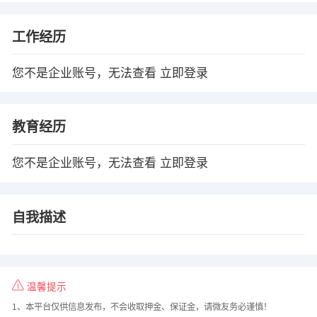
工作经历
您不是企业账号，无法查看
立即登录
教育经历
您不是企业账号，无法查看
立即登录
自我描述
温馨提示
1、本平台仅供信息发布，不会收取押金、保证金，请微友务必谨慎！