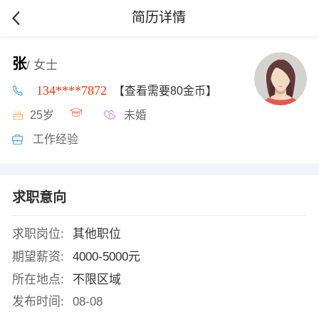
简历详情
张
/ 女士
134****7872
【查看需要80金币】
25岁
未婚
工作经验
求职意向
求职岗位:
其他职位
期望薪资:
4000-5000元
所在地点:
不限区域
发布时间:
08-08