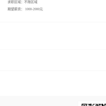
求职区域：
不限区域
期望薪资：
1000-2000元