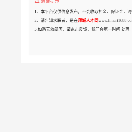
温馨提示
1、本平台仅供信息发布，不会收取押金、保证金，请
2、请告知求职者，是在
拜城人才网
www.limart16
3.如遇无效简历，请点击反馈，我们会第一时间 处理