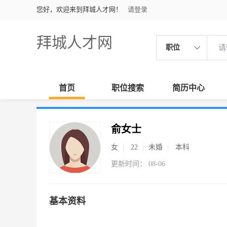
您好，欢迎来到拜城人才网！
请登录
拜城人才网
职位
首页
职位搜索
简历中心
俞女士
女
22
未婚
本科
更新时间： 08-06
基本资料