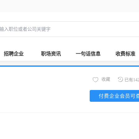
招聘企业
职场资讯
一句话信息
收费标准
收藏
已有14
付费企业会员可