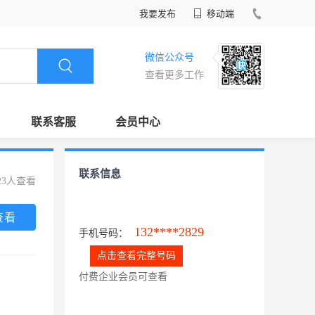
我要发布
移动端
微信公众号
查看更多工作
联系客服
会员中心
联系信息
23人查看
查看
132****2829
手机号码：
点击查看完整号码
付费企业会员可查看