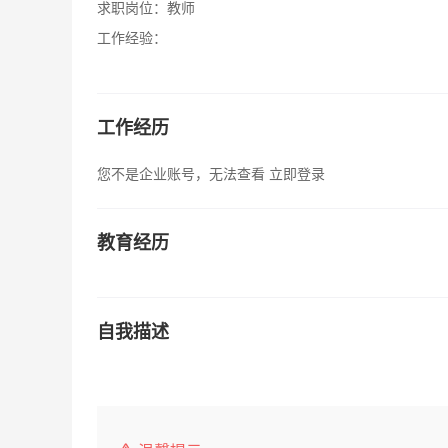
求职岗位：
教师
工作经验：
工作经历
您不是企业账号，无法查看
立即登录
教育经历
自我描述