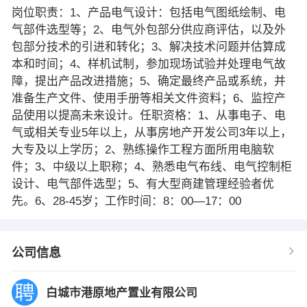
岗位职责：1、产品电气设计：包括电气图纸绘制、电
气部件选型等；2、电气外包部分供应商评估，以及外
包部分技术的引进和转化；3、解决技术问题并估算成
本和时间；4、样机试制，参加现场试验并处理电气故
障，提出产品改进措施；5、确定最终产品或系统，并
准备生产文件、使用手册等相关文件资料；6、监控产
品使用以提高未来设计。任职资格：1、从事电子、电
气或相关专业5年以上，从事房地产开发公司3年以上，
大专及以上学历；2、熟练操作工程方面所用电脑软
件；3、中级以上职称；4、熟悉电气布线、电气控制柜
设计、电气部件选型；5、有大型商建管理经验者优
先。6、28-45岁；工作时间：8：00—17：00
公司信息
白城市港原地产置业有限公司