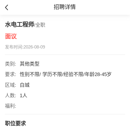
招聘详情
水电工程师
/全职
面议
发布时间:2026-08-09
类别:
其他类型
要求:
性别不限/ 学历不限/经验不限/年龄28-45岁
区域:
白城
人数:
1人
福利:
职位要求