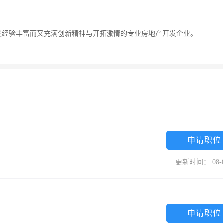
发经验丰富而又充满创新精神与开拓激情的专业房地产开发企业。
申请职位
更新时间： 08-
申请职位