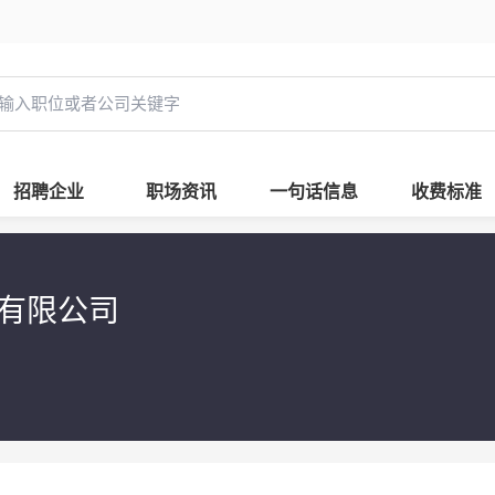
招聘企业
职场资讯
一句话信息
收费标准
业有限公司