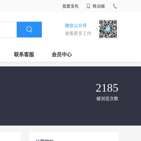
我要发布
移动端
微信公众号
查看更多工作
联系客服
会员中心
2185
被浏览次数