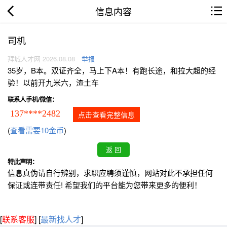
信息内容
司机
拜城人才网 2026.08.08
举报
35岁，B本。双证齐全，马上下A本！有跑长途，和拉大超的经
验！以前开九米六，渣土车
联系人手机/微信：
137****2482
点击查看完整信息
(
查看需要10金币
)
特此声明：
信息真伪请自行辨别，求职应聘须谨慎，网站对此不承担任何
保证或连带责任! 希望我们的平台能为您带来更多的便利！
[
联系客服
]
[
最新找人才
]