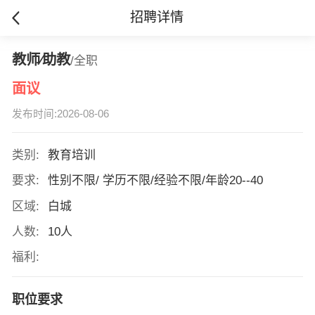
招聘详情
教师∕助教
/全职
面议
发布时间:2026-08-06
类别:
教育培训
要求:
性别不限/ 学历不限/经验不限/年龄20--40
区域:
白城
人数:
10人
福利:
职位要求