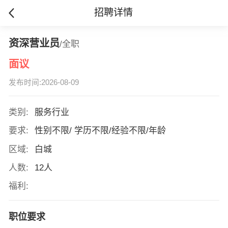
招聘详情
资深营业员
/全职
面议
发布时间:2026-08-09
类别:
服务行业
要求:
性别不限/ 学历不限/经验不限/年龄
区域:
白城
人数:
12人
福利:
职位要求