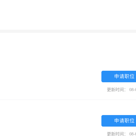
申请职位
更新时间： 08-
申请职位
更新时间： 08-