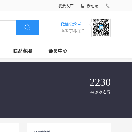
我要发布
移动端
微信公众号
查看更多工作
联系客服
会员中心
2230
被浏览次数