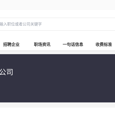
招聘企业
职场资讯
一句话信息
收费标准
限公司