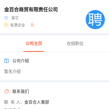
金百合商贸有限责任公司
其它
私营企业
公司主页
在招职位
公司介绍
暂无介绍
联系我们
联 系 人：
金百合人事部